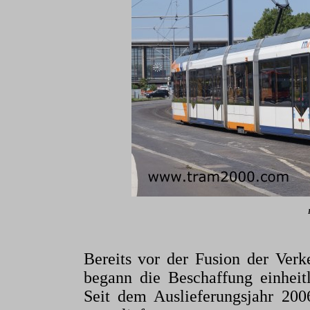
Bereits vor der Fusion der Ve
begann die Beschaffung einheitl
Seit dem Auslieferungsjahr 200