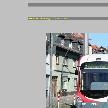
-
letzte Aktualisierung: 23. Januar 2010