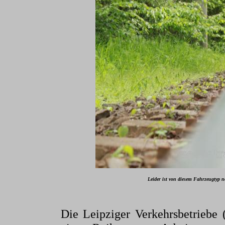
Leider ist von diesem Fahrzeugty
Die Leipziger Verkehrsbetriebe 