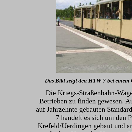
Das Bild zeigt den HTW-7 bei einem 
Die Kriegs-Straßenbahn-Wage
Betrieben zu finden gewesen. A
auf Jahrzehnte gebauten Standar
7 handelt es sich um den 
Krefeld/Uerdingen gebaut und an