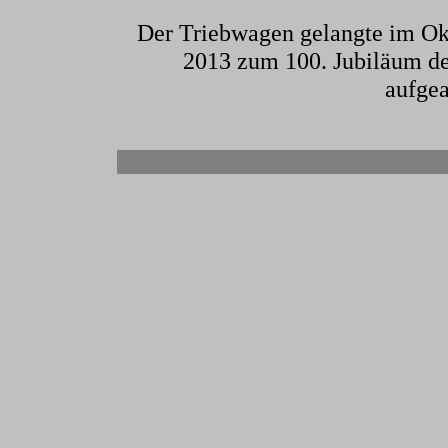
Der Triebwagen gelangte im Okt
2013 zum 100. Jubiläum de
aufgea