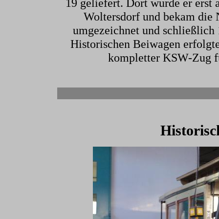
19 geliefert. Dort wurde er erst
Woltersdorf und bekam die
umgezeichnet und schließlich 
Historischen Beiwagen erfolgte
kompletter KSW-Zug fü
Historis