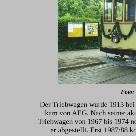
Foto:
Der Triebwagen wurde 1913 bei 
kam von AEG. Nach seiner akt
Triebwagen von 1967 bis 1974 n
er abgestellt. Erst 1987/88 k