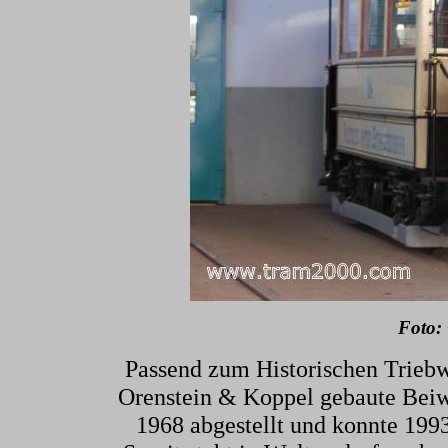
Foto:
Passend zum Historischen Triebw
Orenstein & Koppel gebaute Beiw
1968 abgestellt und konnte 1993