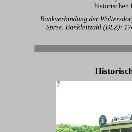
historischen
Bankverbindung der Woltersdor
Spree, Bankleitzahl (BLZ): 
Historisc