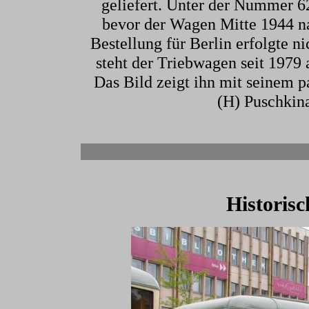
geliefert. Unter der Nummer 6
bevor der Wagen Mitte 1944 n
Bestellung für Berlin erfolgte n
steht der Triebwagen seit 1979 
Das Bild zeigt ihn mit seinem 
(H) Puschkin
Historis