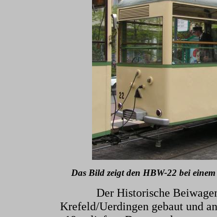
Das Bild zeigt den HBW-22 bei einem
Der Historische Beiwag
Krefeld/Uerdingen gebaut und an