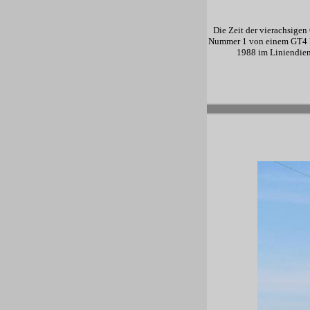
Die Zeit der vierachsigen
Nummer 1 von einem GT4 Li
1988 im Liniendiens