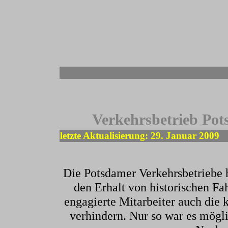
-
Verkehrsbetrieb Pot
letzte Aktualisierung: 29. Januar 2009
Die Potsdamer Verkehrsbetriebe 
den Erhalt von historischen F
engagierte Mitarbeiter auch die
verhindern. Nur so war es mögl