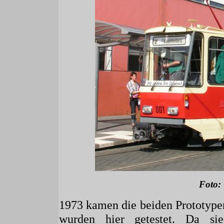
Foto:
1973 kamen die beiden Prototyp
wurden hier getestet. Da si