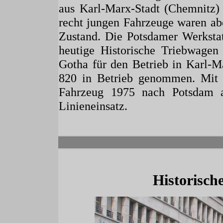
aus Karl-Marx-Stadt (Chemnitz
recht jungen Fahrzeuge waren abe
Zustand. Die Potsdamer Werkstat
heutige Historische Triebwa
Gotha für den Betrieb in Karl-M
820 in Betrieb genommen. Mit
Fahrzeug 1975 nach Potsdam 
Linieneinsatz.
Historisch