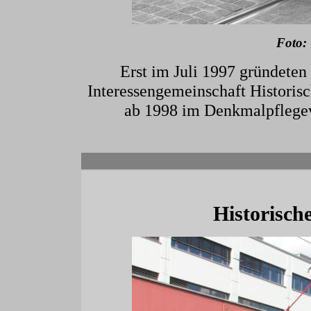
Foto:
Erst im Juli 1997 gründete
Interessengemeinschaft Historis
ab 1998 im Denkmalpflegeve
Historisch