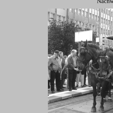
Nachwe