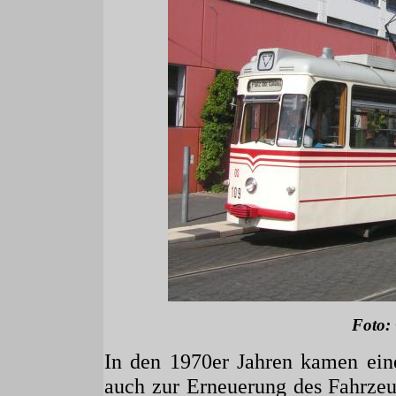
Foto:
In den 1970er Jahren kamen eine
auch zur Erneuerung des Fahrze