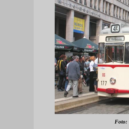
Foto: