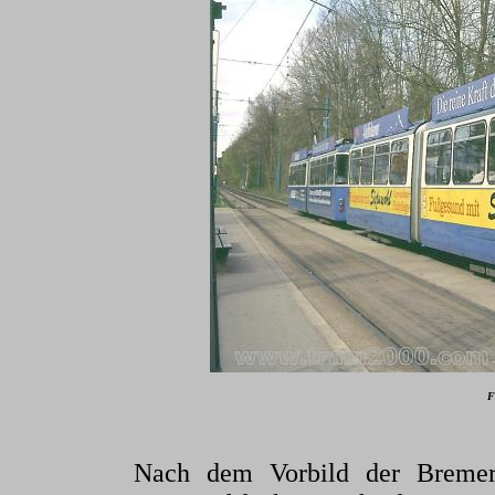
F
Nach dem Vorbild der Bremer