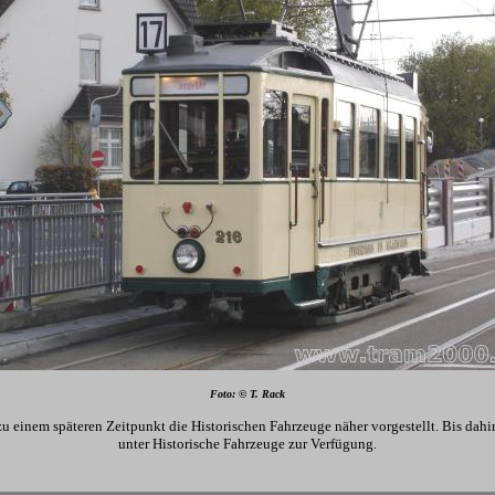
Foto: © T. Rack
zu einem späteren Zeitpunkt die Historischen Fahrzeuge näher vorgestellt. Bis dahin
unter Historische Fahrzeuge zur Verfügung.
-