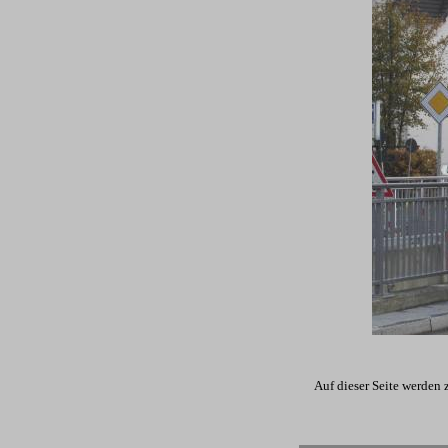
Auf dieser Seite werden 