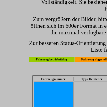
Vollständigkeit. Sie beziehe
F
Zum vergrößern der Bilder, bitt
öffnen sich im 600er Format in e
die maximal verfügbare
Zur besseren Status-Orientierun
Liste f
Fahrzeug betriebsfähig
Fahrzeug abgestell
Fahrzeugnummer
Typ / Hersteller