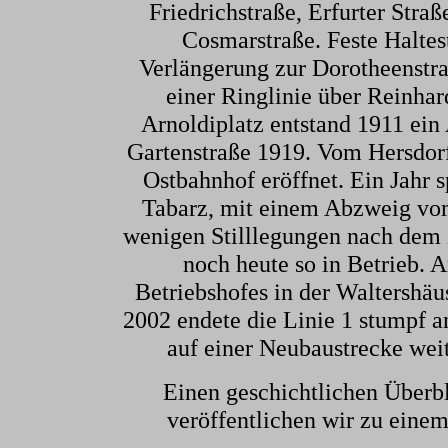
Friedrichstraße, Erfurter Stra
Cosmarstraße. Feste Haltes
Verlängerung zur Dorotheenstra
einer Ringlinie über Reinha
Arnoldiplatz entstand 1911 ein
Gartenstraße 1919. Vom Hersdor
Ostbahnhof eröffnet. Ein Jahr 
Tabarz, mit einem Abzweig vom
wenigen Stilllegungen nach dem 
noch heute so in Betrieb.
Betriebshofes in der Waltershäus
2002 endete die Linie 1 stumpf 
auf einer Neubaustrecke weit
Einen geschichtlichen Überb
veröffentlichen wir zu einem