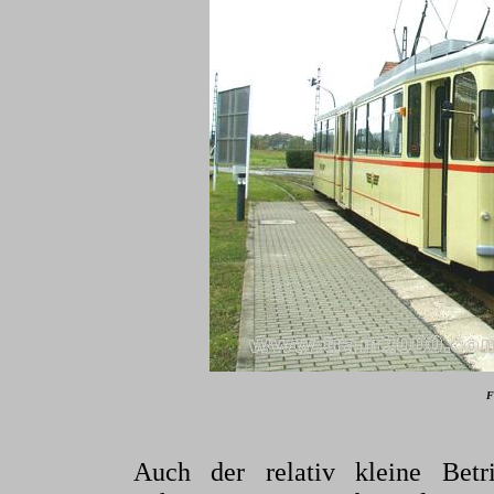
F
Auch der relativ kleine Betri