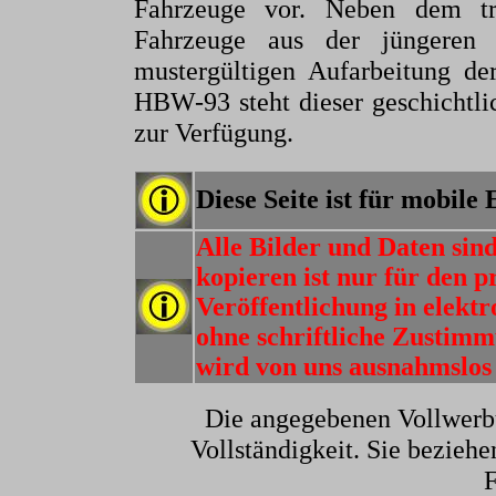
Fahrzeuge vor. Neben dem tr
Fahrzeuge aus der jüngeren 
mustergültigen Aufarbeitung d
HBW-93 steht dieser geschichtli
zur Verfügung.
Diese Seite ist für mobile
Alle Bilder und Daten sin
kopieren ist nur für den p
Veröffentlichung in elektr
ohne schriftliche Zusti
wird von uns ausnahmslos 
Die angegebenen Vollwerb
Vollständigkeit. Sie beziehe
F