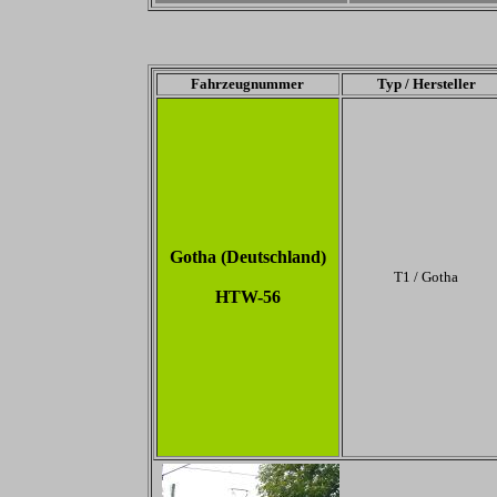
Fahrzeugnummer
Typ / Hersteller
Gotha (Deutschland)
T1 / Gotha
HTW-56