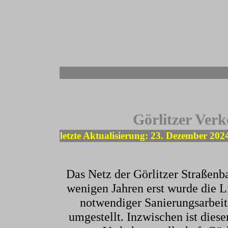
-
Görlitzer Ver
letzte Aktualisierung: 23. Dezember 202
Das Netz der Görlitzer Straßenba
wenigen Jahren erst wurde die 
notwendiger Sanierungsarbeit
umgestellt. Inzwischen ist diese