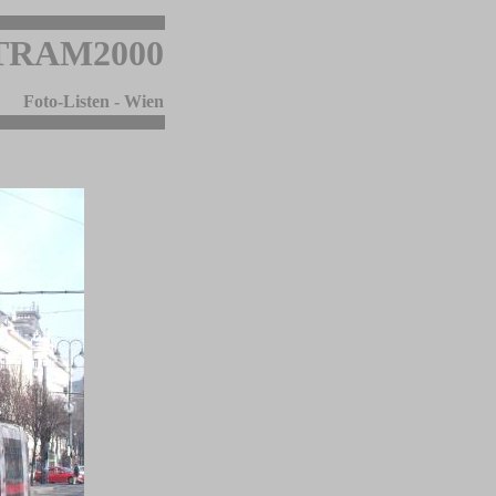
TRAM2000
Foto-Listen - Wien