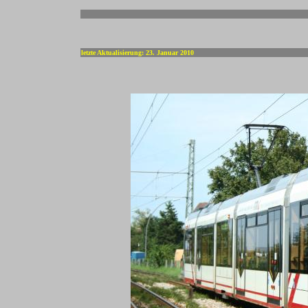
-
letzte Aktualisierung: 23. Januar 2010