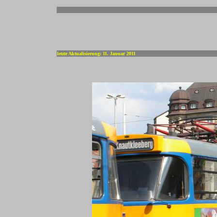
-
letzte Aktualisierung: 11. Januar 2011