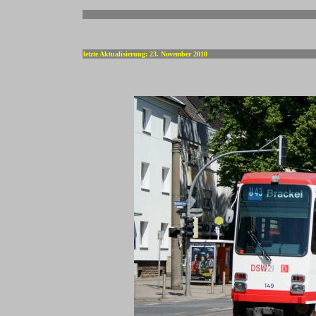
-
letzte Aktualisierung: 23. November 2010