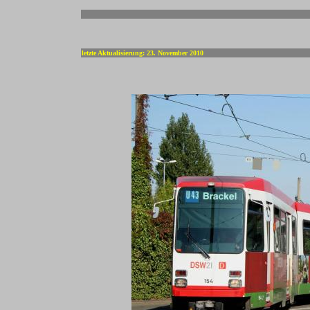
-
letzte Aktualisierung: 23. November 2010