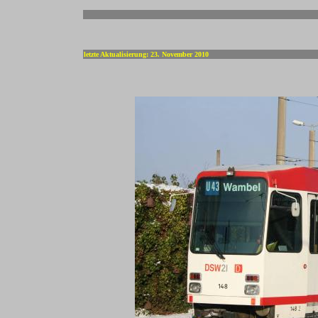
-
letzte Aktualisierung: 23. November 2010