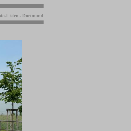
to-Listen - Dortmund