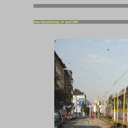
-
letzte Aktualisierung: 10. April 2008