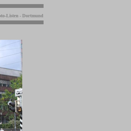
to-Listen - Dortmund