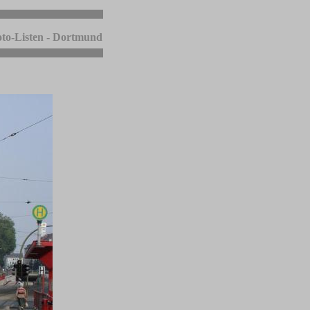
to-Listen - Dortmund