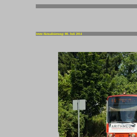
-
letzte Aktualisierung: 08. Juli 2014