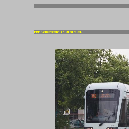
-
letzte Aktualisierung: 07. Oktober 2017