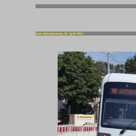
-
letzte Aktualisierung: 02. April 2016