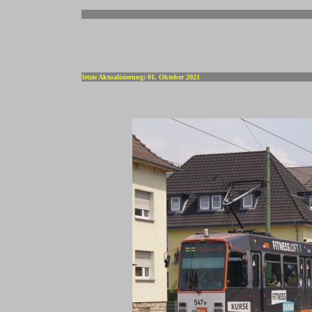
-
letzte Aktualisierung: 01. Oktober 2021