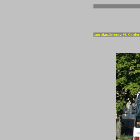
-
letzte Aktualisierung: 03. Oktober