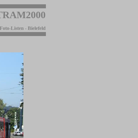
TRAM2000
Foto-Listen - Bielefeld