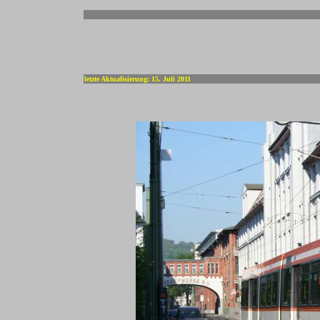
-
letzte Aktualisierung: 15. Juli 2011