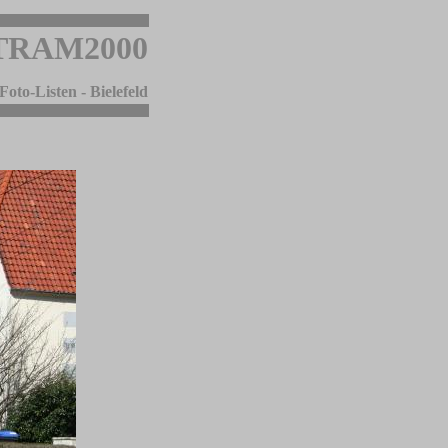
TRAM2000
Foto-Listen - Bielefeld