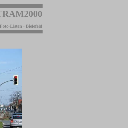
TRAM2000
Foto-Listen - Bielefeld