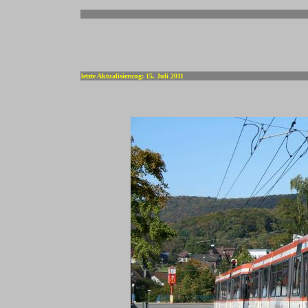
-
letzte Aktualisierung: 15. Juli 2011