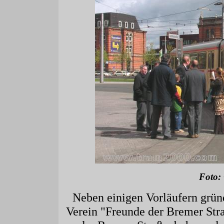
Foto:
Neben einigen Vorläufern gründ
Verein "Freunde der Bremer Stra