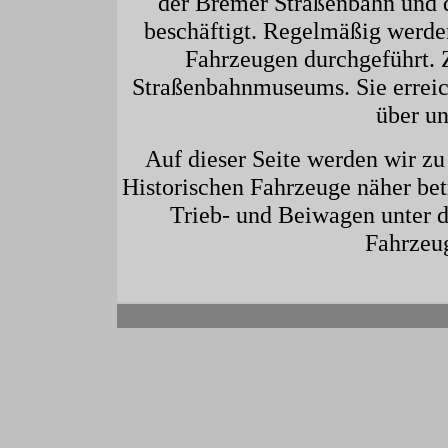
der Bremer Straßenbahn und 
beschäftigt. Regelmäßig werde
Fahrzeugen durchgeführt. Z
Straßenbahnmuseums. Sie erreic
über un
Auf dieser Seite werden wir zu
Historischen Fahrzeuge näher betr
Trieb- und Beiwagen unter d
Fahrzeu