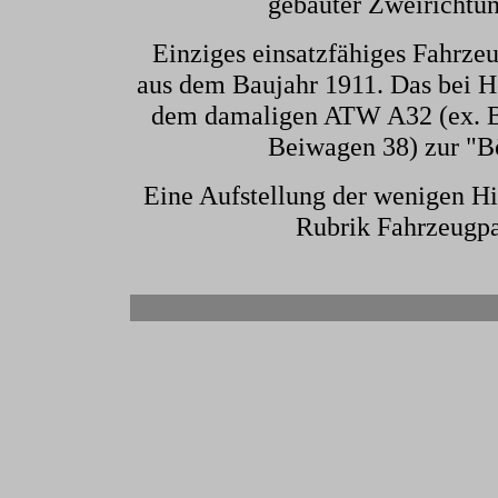
gebauter Zweirichtu
Einziges einsatzfähiges Fahrze
aus dem Baujahr 1911. Das bei 
dem damaligen ATW A32 (ex. 
Beiwagen 38) zur "
Eine Aufstellung der wenigen Hi
Rubrik Fahrzeugpa